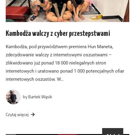
Kambodża walczy z cyber przestepstwami
Kambodża, pod przywództwem premiera Hun Maneta,
zdecydowanie walczy z internetowymi oszustwami –
zlikwidowano już ponad 18 000 nielegalnych stron
internetowych i uratowano ponad 1 000 potencjalnych ofiar
internetowych oszustów. W…
by
Bartek Wąsik
Czytaj więcej