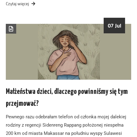
Czytaj więcej
07 Jul
Małżeństwa dzieci, dlaczego powinniśmy się tym
przejmować?
Pewnego razu odebrałam telefon od członka mojej dalekiej
rodziny z regencji Sidenreng Rappang położonej niespełna
200 km od miasta Makassar na południu wyspy Sulawesi