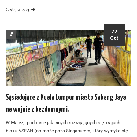
Czytaj więcej
22
Oct
Sąsiadujące z Kuala Lumpur miasto Sabang Jaya
na wojnie z bezdomnymi.
W Malezji podobnie jak innych rozwijających się krajach
bloku ASEAN (no może poza Singapurem, który wymyka się