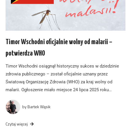
Timor Wschodni oficjalnie wolny od malarii –
potwierdza WHO
Timor Wschodni osiągnął historyczny sukces w dziedzinie
zdrowia publicznego – został oficjalnie uznany przez
Światową Organizację Zdrowia (WHO) za kraj wolny od
malarii. Ogłoszenie miało miejsce 24 lipca 2025 roku…
by
Bartek Wąsik
Czytaj więcej