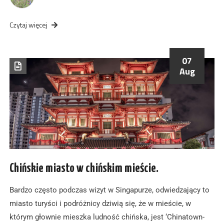
Czytaj więcej
07
Aug
Chińskie miasto w chińskim mieście.
Bardzo często podczas wizyt w Singapurze, odwiedzający to
miasto turyści i podróżnicy dziwią się, że w mieście, w
którym głownie mieszka ludność chińska, jest ‘Chinatown-