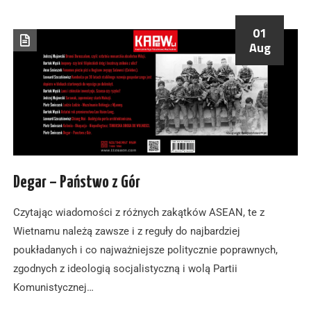
01
Aug
Degar – Państwo z Gór
Czytając wiadomości z różnych zakątków ASEAN, te z
Wietnamu należą zawsze i z reguły do najbardziej
poukładanych i co najważniejsze politycznie poprawnych,
zgodnych z ideologią socjalistyczną i wolą Partii
Komunistycznej…