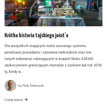
Krótka historia tajskiego joint’a
Dla wszystkich znających realia surowego systemu
penalizacji posiadania i używania narkotyków oraz tzw.
innych substancji odurzających w krajach bloku ASEAN,
zaskoczeniem graniczącym niemalże z szokiem był rok 2018-
ty, kiedy w…
by
Piotr Śmieszek
Czytaj więcej