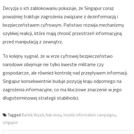
Decyzja o ich zablokowaniu pokazuje, że Singapur coraz
poważniej traktuje zagrożenia związane z dezinformacją i
bezpieczeństwem cyfrowym. Państwo rozwija mechanizmy
szybkiej reakcji, które mają chronić przestrzeń informacyjną
przed manipulacją z zewnątrz.
To kolejny sygnał, że w erze cyfrowej bezpieczeństwo
narodowe obejmuje nie tylko kwestie militarne czy
gospodarcze, ale również kontrolę nad przepływem informacji.
Singapur konsekwentnie buduje pozycję kraju odpornego na
zagrożenia informacyjne, co ma kluczowe znaczenie w jego
długoterminowej strategii stabilności.
Tagged
Bartek Wąsik
,
fejk niusy
,
hostile information campaigns
,
singapur