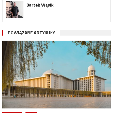
Bartek Wąsik
POWIĄZANE ARTYKUŁY