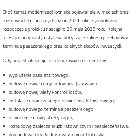
Choć temat modernizacji lotniska pojawiał się w mediach oraz
rozmowach technicznych już od 2021 roku, symboliczne
rozpoczęcie projektu nastąpiło 20 maja 2025 roku. Kolejne
miesiące przyniosły ustalenia dotyczące zakresu przebudowy
terminala pasażerskiego oraz kolejnych etapów inwestycji.
Cały projekt obejmuje kilka kluczowych elementów:
wydłużenie pasa startowego,
budowę nowych dróg kołowania (taxiways),
budowę nowej wieży kontroli lotów,
instalację nowoczesnego oświetlenia lotniskowego,
budowę nowego terminala pasażerskiego,
utworzenie nowej strefy cargo,
rozbudowę zaplecza służb ratowniczych i bezpieczeństwa,
przebudowę układu drogowego wokół lotniska.