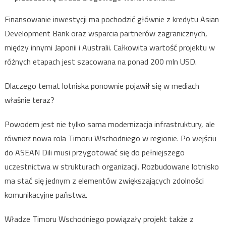
Finansowanie inwestycji ma pochodzić głównie z kredytu Asian
Development Bank oraz wsparcia partnerów zagranicznych,
między innymi Japonii i Australii. Całkowita wartość projektu w
różnych etapach jest szacowana na ponad 200 mln USD.
Dlaczego temat lotniska ponownie pojawił się w mediach
właśnie teraz?
Powodem jest nie tylko sama modernizacja infrastruktury, ale
również nowa rola Timoru Wschodniego w regionie. Po wejściu
do ASEAN Dili musi przygotować się do pełniejszego
uczestnictwa w strukturach organizacji. Rozbudowane lotnisko
ma stać się jednym z elementów zwiększających zdolności
komunikacyjne państwa.
Władze Timoru Wschodniego powiązały projekt także z