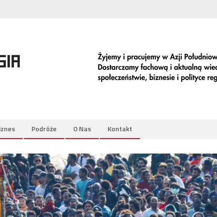
iznes
Podróże
O Nas
Kontakt