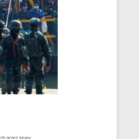
ch przez grupy