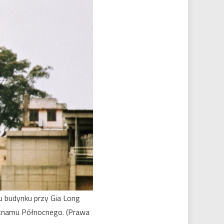
 budynku przy Gia Long
ietnamu Północnego. (Prawa