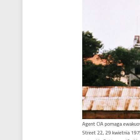
Agent CIA pomaga ewakuowa
Street 22, 29 kwietnia 197