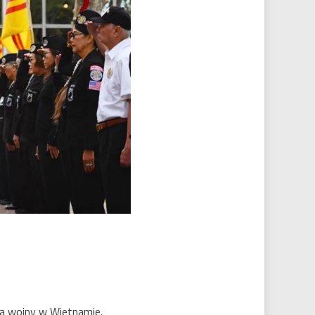
ia wojny w Wietnamie.