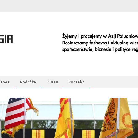
iznes
Podróże
O Nas
Kontakt