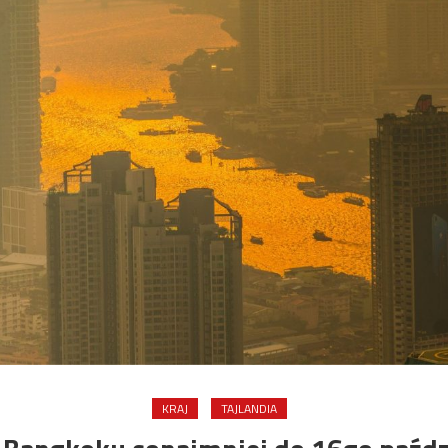
KRAJ
TAJLANDIA