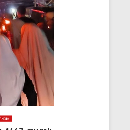
ANDIA