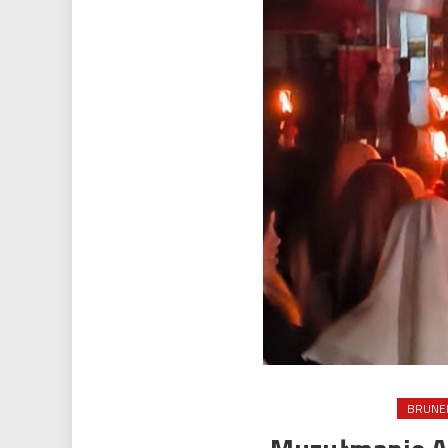
BRUNE