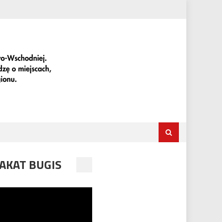
AKAT BUGIS