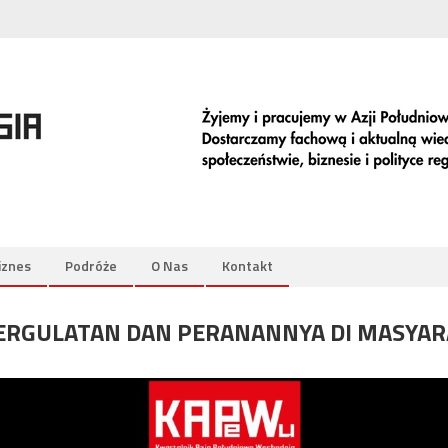
iznes
Podróże
O Nas
Kontakt
PERGULATAN DAN PERANANNYA DI MASYAR