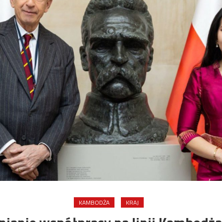
KAMBODŻA
KRAJ